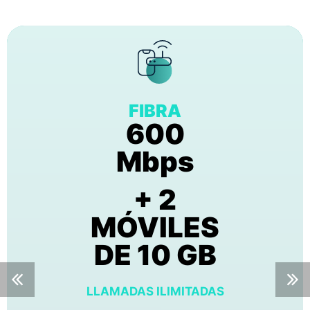
FIBRA
600
Mbps
+ 2
MÓVILES
DE 10 GB
LLAMADAS ILIMITADAS