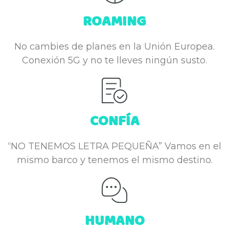
ROAMING
No cambies de planes en la Unión Europea.
Conexión 5G y no te lleves ningún susto.
CONFÍA
“NO TENEMOS LETRA PEQUEÑA” Vamos en el
mismo barco y tenemos el mismo destino.
HUMANO