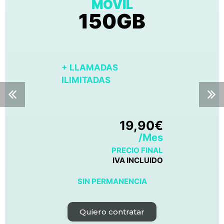
MÓVIL
150GB
+ LLAMADAS
ILIMITADAS
19,90€
/Mes
PRECIO FINAL
IVA INCLUIDO
SIN PERMANENCIA
Quiero contratar