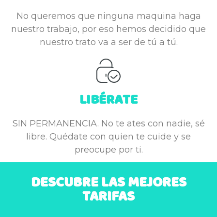
No queremos que ninguna maquina haga
nuestro trabajo, por eso hemos decidido que
nuestro trato va a ser de tú a tú.
LIBÉRATE
SIN PERMANENCIA. No te ates con nadie, sé
libre. Quédate con quien te cuide y se
preocupe por ti.
DESCUBRE LAS MEJORES
TARIFAS