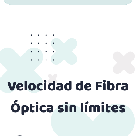
Velocidad de Fibra
Óptica sin límites