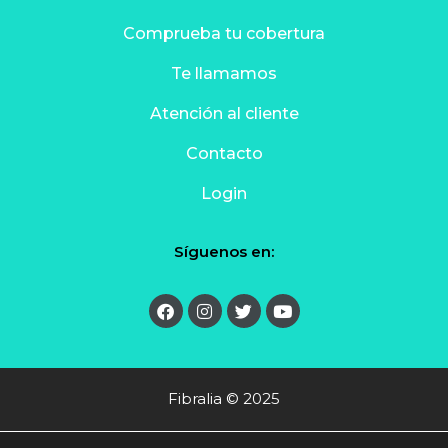
Comprueba tu cobertura
Te llamamos
Atención al cliente
Contacto
Login
Síguenos en:
Fibralia © 2025