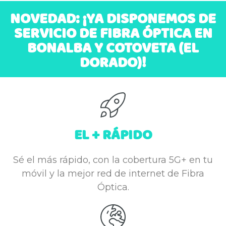
NOVEDAD: ¡YA DISPONEMOS DE
SERVICIO DE FIBRA ÓPTICA EN
BONALBA Y COTOVETA (EL
DORADO)!
EL + RÁPIDO
Sé el más rápido, con la cobertura 5G+ en tu
móvil y la mejor red de internet de Fibra
Óptica.