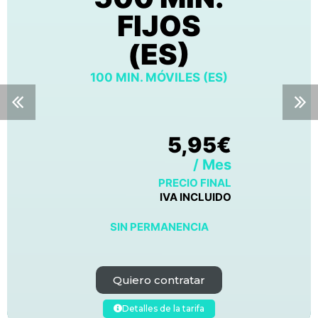
FIJOS
(ES)
100 MIN. MÓVILES (ES)
5,95€
/ Mes
PRECIO FINAL
IVA INCLUIDO
SIN PERMANENCIA
Quiero contratar
Detalles de la tarifa