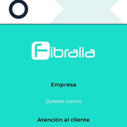
Empresa
Quienes somos
Atención al cliente