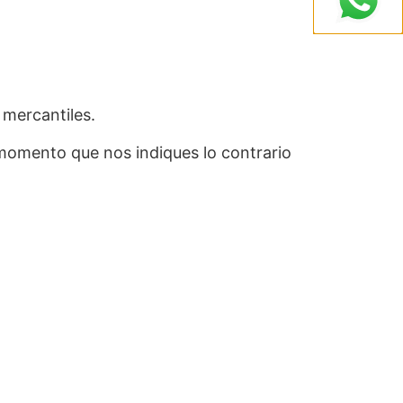
 mercantiles.
 momento que nos indiques lo contrario