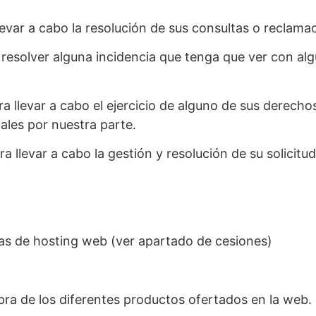
 llevar a cabo la resolución de sus consultas o reclama
esolver alguna incidencia que tenga que ver con algún
 llevar a cabo el ejercicio de alguno de sus derechos,
ales por nuestra parte.
 llevar a cabo la gestión y resolución de su solicitud
as de hosting web (ver apartado de cesiones)
pra de los diferentes productos ofertados en la web. I