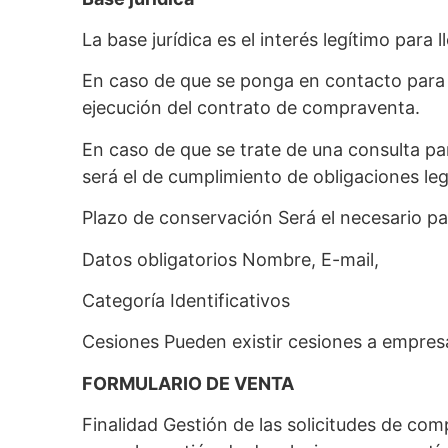
La base jurídica es el interés legítimo para
En caso de que se ponga en contacto para r
ejecución del contrato de compraventa.
En caso de que se trate de una consulta para
será el de cumplimiento de obligaciones leg
Plazo de conservación Será el necesario para
Datos obligatorios Nombre, E-mail,
Categoría Identificativos
Cesiones Pueden existir cesiones a empres
FORMULARIO DE VENTA
Finalidad Gestión de las solicitudes de com