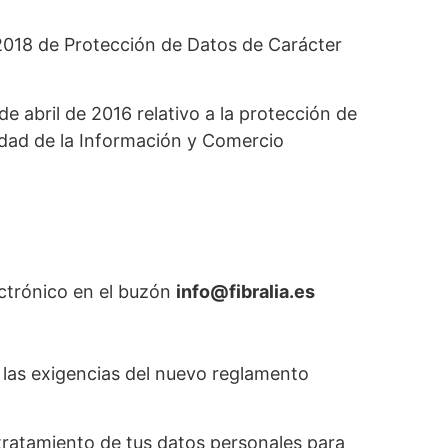
/2018 de Protección de Datos de Carácter
abril de 2016 relativo a la protección de
iedad de la Información y Comercio
ctrónico en el buzón
info@fibralia.es
a las exigencias del nuevo reglamento
l tratamiento de tus datos personales para