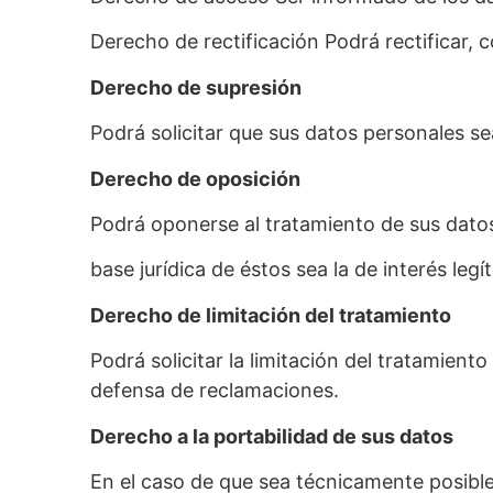
Derecho de rectificación Podrá rectificar, 
Derecho de supresión
Podrá solicitar que sus datos personales s
Derecho de oposición
Podrá oponerse al tratamiento de sus datos
base jurídica de éstos sea la de interés leg
Derecho de limitación del tratamiento
Podrá solicitar la limitación del tratamien
defensa de reclamaciones.
Derecho a la portabilidad de sus datos
En el caso de que sea técnicamente posible,