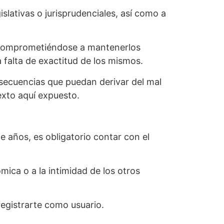
slativas o jurisprudenciales, así como a
, comprometiéndose a mantenerlos
falta de exactitud de los mismos.
secuencias que puedan derivar del mal
exto aquí expuesto.
 años, es obligatorio contar con el
mica o a la intimidad de los otros
registrarte como usuario.