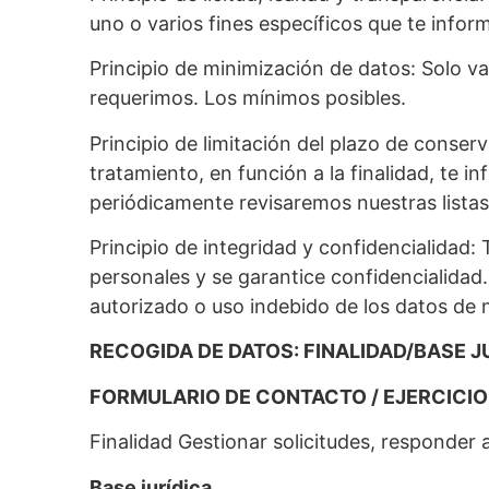
uno o varios fines específicos que te info
Principio de minimización de datos: Solo va
requerimos. Los mínimos posibles.
Principio de limitación del plazo de conse
tratamiento, en función a la finalidad, te 
periódicamente revisaremos nuestras listas
Principio de integridad y confidencialidad
personales y se garantice confidencialidad
autorizado o uso indebido de los datos de 
RECOGIDA DE DATOS: FINALIDAD/BASE 
FORMULARIO DE CONTACTO / EJERCICI
Finalidad Gestionar solicitudes, responder 
Base jurídica