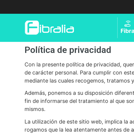
Fibr
Política de privacidad
Con la presente política de privacidad, qu
de carácter personal. Para cumplir con est
mediante las cuales recogemos, tratamos y 
Además, ponemos a su disposición diferente
fin de informarse del tratamiento al que s
mismos.
La utilización de este sitio web, implica la
rogamos que la lea atentamente antes de a