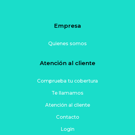
Empresa
Quienes somos
Atención al cliente
Comprueba tu cobertura
Te llamamos
Atención al cliente
Contacto
Login